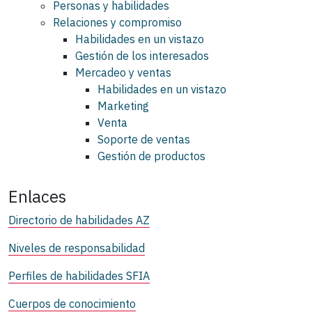
Personas y habilidades
Relaciones y compromiso
Habilidades en un vistazo
Gestión de los interesados
Mercadeo y ventas
Habilidades en un vistazo
Marketing
Venta
Soporte de ventas
Gestión de productos
Enlaces
Directorio de habilidades AZ
Niveles de responsabilidad
Perfiles de habilidades SFIA
Cuerpos de conocimiento