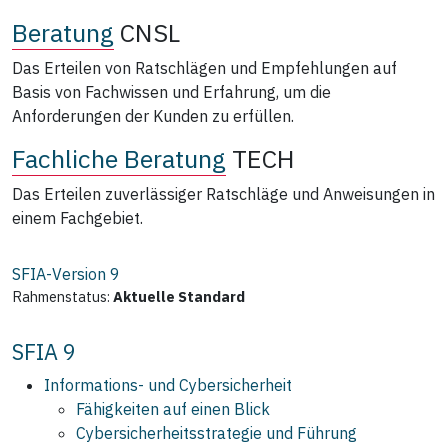
Beratung
CNSL
Das Erteilen von Ratschlägen und Empfehlungen auf
Basis von Fachwissen und Erfahrung, um die
Anforderungen der Kunden zu erfüllen.
Fachliche Beratung
TECH
Das Erteilen zuverlässiger Ratschläge und Anweisungen in
einem Fachgebiet.
SFIA-Version
9
Rahmenstatus:
Aktuelle Standard
SFIA 9
Informations- und Cybersicherheit
Fähigkeiten auf einen Blick
Cybersicherheitsstrategie und Führung