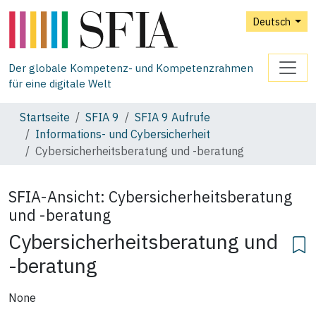
Deutsch
Der globale Kompetenz- und Kompetenzrahmen
für eine digitale Welt
Startseite
SFIA 9
SFIA 9 Aufrufe
Informations- und Cybersicherheit
Cybersicherheitsberatung und -beratung
SFIA-Ansicht:
Cybersicherheitsberatung
und -beratung
Cybersicherheitsberatung und
-beratung
None