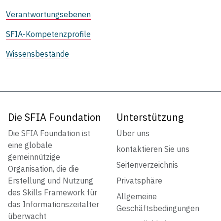
Verantwortungsebenen
SFIA-Kompetenzprofile
Wissensbestände
Die SFIA Foundation
Unterstützung
Die SFIA Foundation ist
Über uns
eine globale
kontaktieren Sie uns
gemeinnützige
Seitenverzeichnis
Organisation, die die
Erstellung und Nutzung
Privatsphäre
des Skills Framework für
Allgemeine
das Informationszeitalter
Geschäftsbedingungen
überwacht