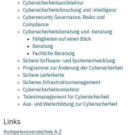
Cybersicherheitsarchitektur
Cybersicherheitsforschung und -intelligenz
Cybersecurity Governance, Risiko und
Compliance
Cybersicherheitsberatung und -beratung
Fähigkeiten auf einen Blick
Beratung
Fachliche Beratung
Sichere Software- und Systementwicklung
Programme zur Änderung der Cybersicherheit
Sichere Lieferkette
Sicheres Infrastrukturmanagement
Cybersicherheitsresistenz
Talentmanagement für Cybersicherheit
Aus- und Weiterbildung zur Cybersicherheit
Links
Kompetenzverzeichnis A-Z