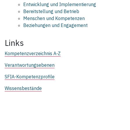
Entwicklung und Implementierung
Bereitstellung und Betrieb
Menschen und Kompetenzen
Beziehungen und Engagement
Links
Kompetenzverzeichnis A-Z
Verantwortungsebenen
SFIA-Kompetenzprofile
Wissensbestände