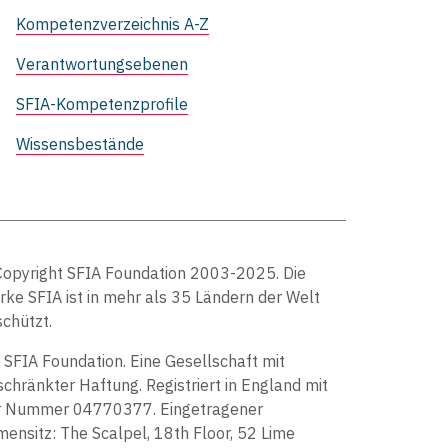
Kompetenzverzeichnis A-Z
Verantwortungsebenen
SFIA-Kompetenzprofile
Wissensbestände
Copyright SFIA Foundation 2003-2025. Die
ke SFIA ist in mehr als 35 Ländern der Welt
chützt.
 SFIA Foundation. Eine Gesellschaft mit
chränkter Haftung. Registriert in England mit
r Nummer 04770377. Eingetragener
mensitz: The Scalpel, 18th Floor, 52 Lime