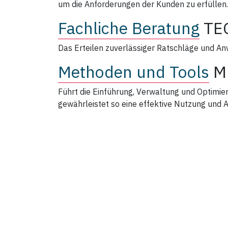
um die Anforderungen der Kunden zu erfüllen.
Fachliche Beratung
TE
Das Erteilen zuverlässiger Ratschläge und An
Methoden und Tools
M
Führt die Einführung, Verwaltung und Optimi
gewährleistet so eine effektive Nutzung und 