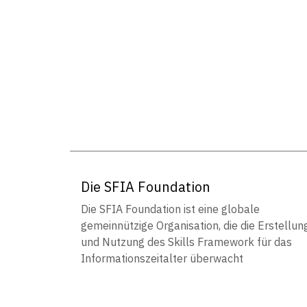
Die SFIA Foundation
Die SFIA Foundation ist eine globale
gemeinnützige Organisation, die die Erstellun
und Nutzung des Skills Framework für das
Informationszeitalter überwacht