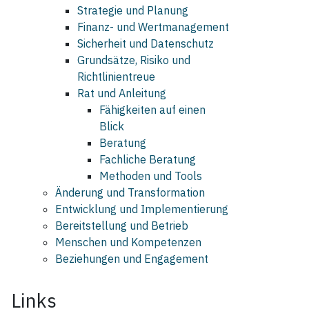
Strategie und Planung
Finanz- und Wertmanagement
Sicherheit und Datenschutz
Grundsätze, Risiko und
Richtlinientreue
Rat und Anleitung
Fähigkeiten auf einen
Blick
Beratung
Fachliche Beratung
Methoden und Tools
Änderung und Transformation
Entwicklung und Implementierung
Bereitstellung und Betrieb
Menschen und Kompetenzen
Beziehungen und Engagement
Links