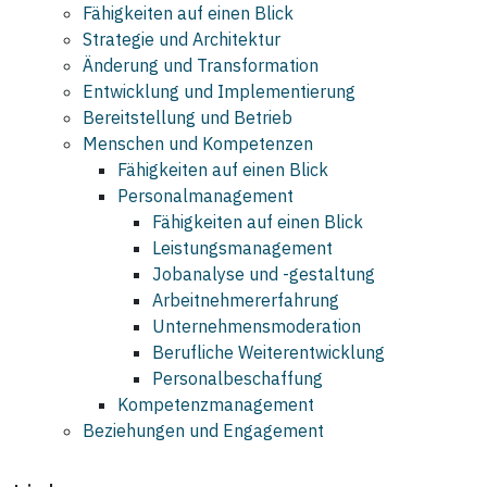
Fähigkeiten auf einen Blick
Strategie und Architektur
Änderung und Transformation
Entwicklung und Implementierung
Bereitstellung und Betrieb
Menschen und Kompetenzen
Fähigkeiten auf einen Blick
Personalmanagement
Fähigkeiten auf einen Blick
Leistungsmanagement
Jobanalyse und -gestaltung
Arbeitnehmererfahrung
Unternehmensmoderation
Berufliche Weiterentwicklung
Personalbeschaffung
Kompetenzmanagement
Beziehungen und Engagement