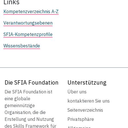
Links
Kompetenzverzeichnis A-Z
Verantwortungsebenen
SFIA-Kompetenzprofile
Wissensbestände
Die SFIA Foundation
Unterstützung
Die SFIA Foundation ist
Über uns
eine globale
kontaktieren Sie uns
gemeinnützige
Seitenverzeichnis
Organisation, die die
Erstellung und Nutzung
Privatsphäre
des Skills Framework für