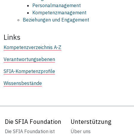
Personalmanagement
Kompetenzmanagement
Beziehungen und Engagement
Links
Kompetenzverzeichnis A-Z
Verantwortungsebenen
SFIA-Kompetenzprofile
Wissensbestände
Die SFIA Foundation
Unterstützung
Die SFIA Foundation ist
Über uns