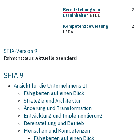
Bereitstellung von
2
Lerninhalten
ETDL
Kompetenzbewertung
2
LEDA
SFIA-Version
9
Rahmenstatus:
Aktuelle Standard
SFIA 9
Ansicht für die Unternehmens‑IT
Fähigkeiten auf einen Blick
Strategie und Architektur
Änderung und Transformation
Entwicklung und Implementierung
Bereitstellung und Betrieb
Menschen und Kompetenzen
Fähigkeiten auf einen Blick