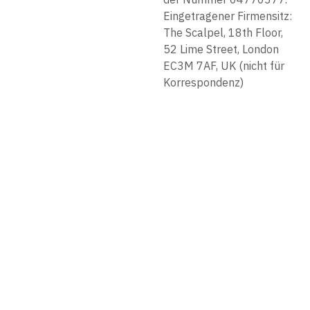
Eingetragener Firmensitz:
The Scalpel, 18th Floor,
52 Lime Street, London
EC3M 7AF, UK (nicht für
Korrespondenz)