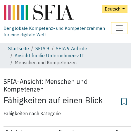
Deutsch
Der globale Kompetenz- und Kompetenzrahmen
für eine digitale Welt
Startseite
SFIA 9
SFIA 9 Aufrufe
Ansicht für die Unternehmens‑IT
Menschen und Kompetenzen
SFIA-Ansicht:
Menschen und
Kompetenzen
Fähigkeiten auf einen Blick
Fähigkeiten nach Kategorie