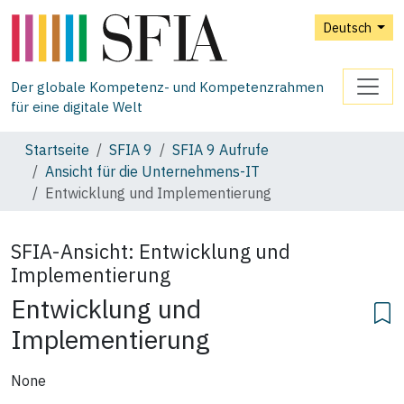
Deutsch
Der globale Kompetenz- und Kompetenzrahmen
für eine digitale Welt
Startseite
SFIA 9
SFIA 9 Aufrufe
Ansicht für die Unternehmens‑IT
Entwicklung und Implementierung
SFIA-Ansicht:
Entwicklung und
Implementierung
Entwicklung und
Implementierung
None