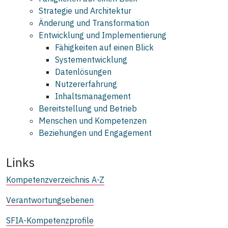
Strategie und Architektur
Änderung und Transformation
Entwicklung und Implementierung
Fähigkeiten auf einen Blick
Systementwicklung
Datenlösungen
Nutzererfahrung
Inhaltsmanagement
Bereitstellung und Betrieb
Menschen und Kompetenzen
Beziehungen und Engagement
Links
Kompetenzverzeichnis A-Z
Verantwortungsebenen
SFIA-Kompetenzprofile