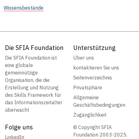
Wissensbestände
Die SFIA Foundation
Unterstützung
Die SFIA Foundation ist
Über uns
eine globale
kontaktieren Sie uns
gemeinnützige
Seitenverzeichnis
Organisation, die die
Erstellung und Nutzung
Privatsphäre
des Skills Framework für
Allgemeine
das Informationszeitalter
Geschäftsbedingungen
überwacht
Zugänglichkeit
Folge uns
© Copyright SFIA
Foundation 2003-2025.
LinkedIn