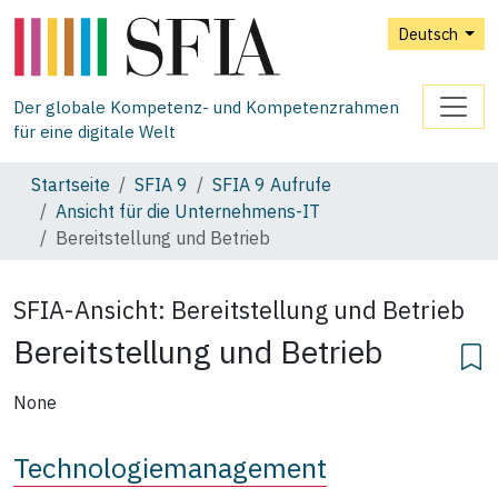
Deutsch
Der globale Kompetenz- und Kompetenzrahmen
für eine digitale Welt
Startseite
SFIA 9
SFIA 9 Aufrufe
Ansicht für die Unternehmens‑IT
Bereitstellung und Betrieb
SFIA-Ansicht:
Bereitstellung und Betrieb
Bereitstellung und Betrieb
None
Technologiemanagement