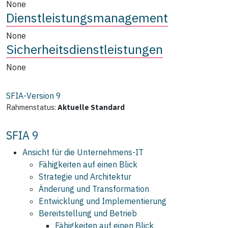
None
Dienstleistungsmanagement
None
Sicherheitsdienstleistungen
None
SFIA-Version
9
Rahmenstatus:
Aktuelle Standard
SFIA 9
Ansicht für die Unternehmens‑IT
Fähigkeiten auf einen Blick
Strategie und Architektur
Änderung und Transformation
Entwicklung und Implementierung
Bereitstellung und Betrieb
Fähigkeiten auf einen Blick