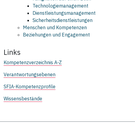
Technologiemanagement
Dienstleistungsmanagement
Sicherheitsdienstleistungen
Menschen und Kompetenzen
Beziehungen und Engagement
Links
Kompetenzverzeichnis A-Z
Verantwortungsebenen
SFIA-Kompetenzprofile
Wissensbestände