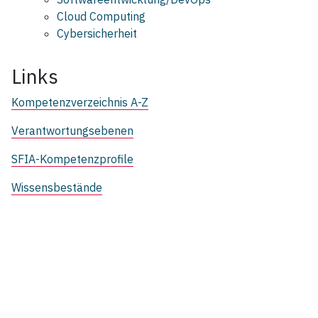
Cloud Computing
Cybersicherheit
Links
Kompetenzverzeichnis A-Z
Verantwortungsebenen
SFIA-Kompetenzprofile
Wissensbestände