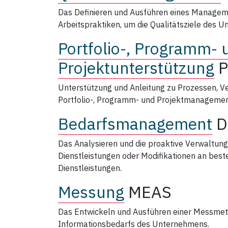
Das Definieren und Ausführen eines Manage
Arbeitspraktiken, um die Qualitätsziele des 
Portfolio-, Programm- 
Projektunterstützung
Unterstützung und Anleitung zu Prozessen, Ve
Portfolio-, Programm- und Projektmanagemen
Bedarfsmanagement
Das Analysieren und die proaktive Verwaltun
Dienstleistungen oder Modifikationen an bes
Dienstleistungen.
Messung
MEAS
Das Entwickeln und Ausführen einer Messmet
Informationsbedarfs des Unternehmens.