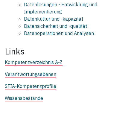
Datenlösungen - Entwicklung und
Implementierung
Datenkultur und -kapazität
Datensicherheit und ‑qualität
Datenoperationen und Analysen
Links
Kompetenzverzeichnis A-Z
Verantwortungsebenen
SFIA-Kompetenzprofile
Wissensbestände