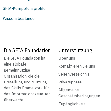
SFIA-Kompetenzprofile
Wissensbestände
Die SFIA Foundation
Unterstützung
Die SFIA Foundation ist
Über uns
eine globale
kontaktieren Sie uns
gemeinnützige
Seitenverzeichnis
Organisation, die die
Erstellung und Nutzung
Privatsphäre
des Skills Framework für
Allgemeine
das Informationszeitalter
Geschäftsbedingungen
überwacht
Zugänglichkeit