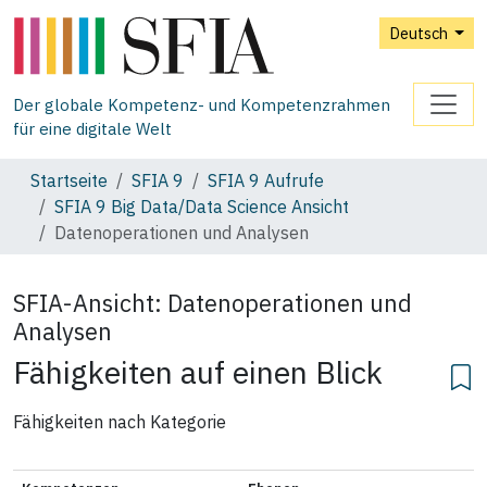
Deutsch
Der globale Kompetenz- und Kompetenzrahmen
für eine digitale Welt
Startseite
SFIA 9
SFIA 9 Aufrufe
SFIA 9 Big Data/Data Science Ansicht
Datenoperationen und Analysen
SFIA-Ansicht:
Datenoperationen und
Analysen
Fähigkeiten auf einen Blick
Fähigkeiten nach Kategorie