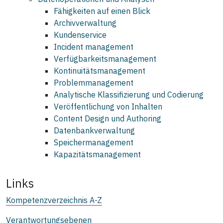
Fähigkeiten auf einen Blick
Archivverwaltung
Kundenservice
Incident management
Verfügbarkeitsmanagement
Kontinuitätsmanagement
Problemmanagement
Analytische Klassifizierung und Codierung
Veröffentlichung von Inhalten
Content Design und Authoring
Datenbankverwaltung
Speichermanagement
Kapazitätsmanagement
Links
Kompetenzverzeichnis A-Z
Verantwortungsebenen