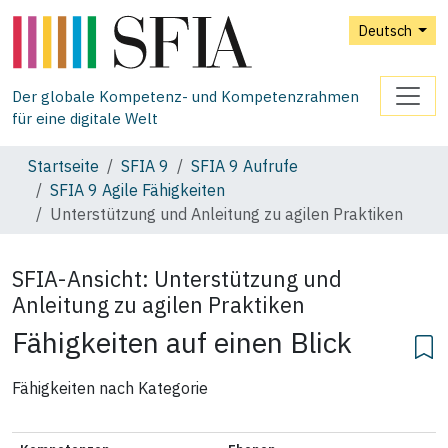
Deutsch
Der globale Kompetenz- und Kompetenzrahmen
für eine digitale Welt
Startseite
SFIA 9
SFIA 9 Aufrufe
SFIA 9 Agile Fähigkeiten
Unterstützung und Anleitung zu agilen Praktiken
SFIA-Ansicht:
Unterstützung und
Anleitung zu agilen Praktiken
Fähigkeiten auf einen Blick
Fähigkeiten nach Kategorie