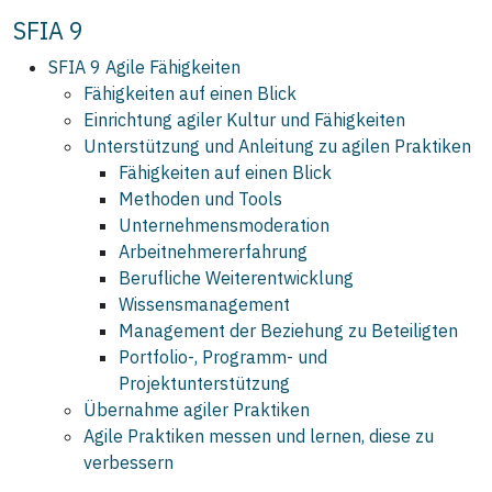
SFIA 9
SFIA 9 Agile Fähigkeiten
Fähigkeiten auf einen Blick
Einrichtung agiler Kultur und Fähigkeiten
Unterstützung und Anleitung zu agilen Praktiken
Fähigkeiten auf einen Blick
Methoden und Tools
Unternehmensmoderation
Arbeitnehmererfahrung
Berufliche Weiterentwicklung
Wissensmanagement
Management der Beziehung zu Beteiligten
Portfolio-, Programm- und
Projektunterstützung
Übernahme agiler Praktiken
Agile Praktiken messen und lernen, diese zu
verbessern