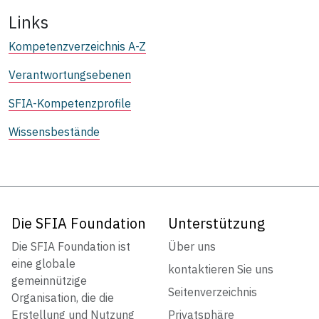
Links
Kompetenzverzeichnis A-Z
Verantwortungsebenen
SFIA-Kompetenzprofile
Wissensbestände
Die SFIA Foundation
Unterstützung
Die SFIA Foundation ist
Über uns
eine globale
kontaktieren Sie uns
gemeinnützige
Seitenverzeichnis
Organisation, die die
Erstellung und Nutzung
Privatsphäre