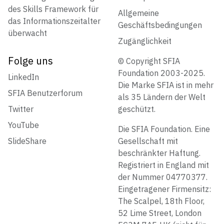
des Skills Framework für
Allgemeine
das Informationszeitalter
Geschäftsbedingungen
überwacht
Zugänglichkeit
Folge uns
© Copyright SFIA
Foundation 2003-2025.
LinkedIn
Die Marke SFIA ist in mehr
SFIA Benutzerforum
als 35 Ländern der Welt
Twitter
geschützt.
YouTube
Die SFIA Foundation. Eine
SlideShare
Gesellschaft mit
beschränkter Haftung.
Registriert in England mit
der Nummer 04770377.
Eingetragener Firmensitz:
The Scalpel, 18th Floor,
52 Lime Street, London