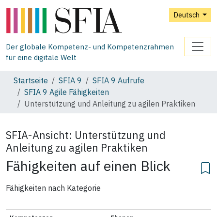
Deutsch
Der globale Kompetenz- und Kompetenzrahmen
für eine digitale Welt
Startseite
SFIA 9
SFIA 9 Aufrufe
SFIA 9 Agile Fähigkeiten
Unterstützung und Anleitung zu agilen Praktiken
SFIA-Ansicht:
Unterstützung und
Anleitung zu agilen Praktiken
Fähigkeiten auf einen Blick
Fähigkeiten nach Kategorie