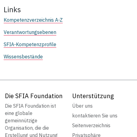
Links
Kompetenzverzeichnis A-Z
Verantwortungsebenen
SFIA-Kompetenzprofile
Wissensbestände
Die SFIA Foundation
Unterstützung
Die SFIA Foundation ist
Über uns
eine globale
kontaktieren Sie uns
gemeinnützige
Seitenverzeichnis
Organisation, die die
Erstellung und Nutzung
Privatsphäre