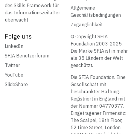
des Skills Framework für
Allgemeine
das Informationszeitalter
Geschäftsbedingungen
überwacht
Zugänglichkeit
Folge uns
© Copyright SFIA
Foundation 2003-2025.
LinkedIn
Die Marke SFIA ist in mehr
SFIA Benutzerforum
als 35 Ländern der Welt
Twitter
geschützt.
YouTube
Die SFIA Foundation. Eine
SlideShare
Gesellschaft mit
beschränkter Haftung.
Registriert in England mit
der Nummer 04770377.
Eingetragener Firmensitz:
The Scalpel, 18th Floor,
52 Lime Street, London