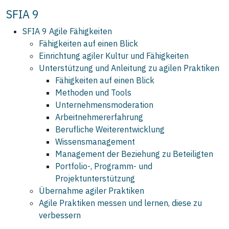
SFIA 9
SFIA 9 Agile Fähigkeiten
Fähigkeiten auf einen Blick
Einrichtung agiler Kultur und Fähigkeiten
Unterstützung und Anleitung zu agilen Praktiken
Fähigkeiten auf einen Blick
Methoden und Tools
Unternehmensmoderation
Arbeitnehmererfahrung
Berufliche Weiterentwicklung
Wissensmanagement
Management der Beziehung zu Beteiligten
Portfolio-, Programm- und
Projektunterstützung
Übernahme agiler Praktiken
Agile Praktiken messen und lernen, diese zu
verbessern