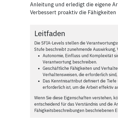
Anleitung und erledigt die eigene A
Verbessert proaktiv die Fähigkeiten
Leitfaden
Die SFIA-Levels stellen die Verantwortungs
Stufe beschreibt zunehmende Auswirkung, 
Autonomie, Einfluss und Komplexität sin
Verantwortung beschreiben.
Geschäftliche Fähigkeiten und Verhalt
Verhaltensweisen, die erforderlich sind,
Das Kenntnisattribut definiert die Tief
erforderlich ist, um die Arbeit effektiv
Wenn Sie diese Eigenschaften verstehen, kö
entscheidend für das Verständnis und die A
Fähigkeitsbeschreibungen beschriebenen E