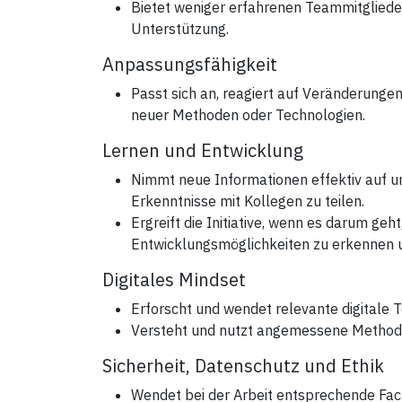
Bietet weniger erfahrenen Teammitgliede
Unterstützung.
Anpassungsfähigkeit
Passt sich an, reagiert auf Veränderungen 
neuer Methoden oder Technologien.
Lernen und Entwicklung
Nimmt neue Informationen effektiv auf und
Erkenntnisse mit Kollegen zu teilen.
Ergreift die Initiative, wenn es darum geh
Entwicklungsmöglichkeiten zu erkennen 
Digitales Mindset
Erforscht und wendet relevante digitale To
Versteht und nutzt angemessene Method
Sicherheit, Datenschutz und Ethik
Wendet bei der Arbeit entsprechende Fa