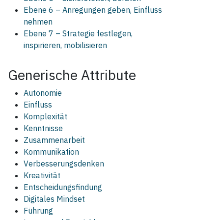
Ebene 6 – Anregungen geben, Einfluss
nehmen
Ebene 7 – Strategie festlegen,
inspirieren, mobilisieren
Generische Attribute
Autonomie
Einfluss
Komplexität
Kenntnisse
Zusammenarbeit
Kommunikation
Verbesserungsdenken
Kreativität
Entscheidungsfindung
Digitales Mindset
Führung