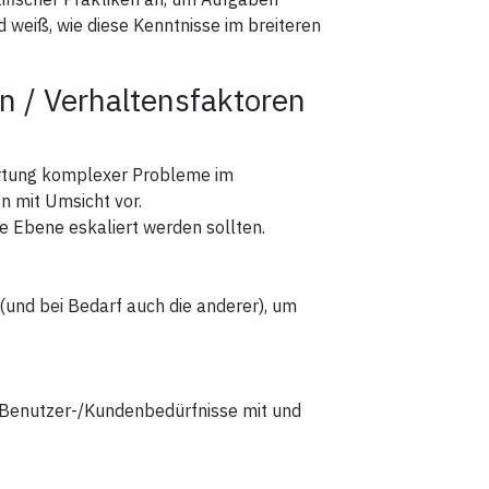
d weiß, wie diese Kenntnisse im breiteren
 / Verhaltensfaktoren
ortung komplexer Probleme im
 mit Umsicht vor.
 Ebene eskaliert werden sollten.
 (und bei Bedarf auch die anderer), um
r Benutzer-/Kundenbedürfnisse mit und