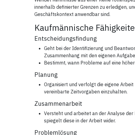
innerhalb definierter Grenzen zu erledigen, un
Geschäftskontext anwendbar sind.
Kaufmännische Fähigkeiten
Entscheidungsfindung
Geht bei der Identifizierung und Beantw
Zusammenhang mit den eigenen Aufgaben
Bestimmt, wann Probleme auf eine höhere
Planung
Organisiert und verfolgt die eigene Arbeit
vereinbarte Zeitvorgaben einzuhalten.
Zusammenarbeit
Versteht und arbeitet an der Analyse de
spiegelt diese in der Arbeit wider.
Problemlösung