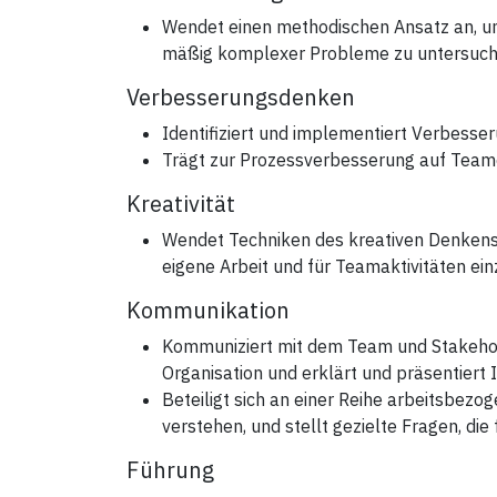
Wendet einen methodischen Ansatz an, u
mäßig komplexer Probleme zu untersuch
Verbesserungsdenken
Identifiziert und implementiert Verbesse
Trägt zur Prozessverbesserung auf Team
Kreativität
Wendet Techniken des kreativen Denkens a
eigene Arbeit und für Teamaktivitäten ein
Kommunikation
Kommuniziert mit dem Team und Stakehol
Organisation und erklärt und präsentiert 
Beteiligt sich an einer Reihe arbeitsbezo
verstehen, und stellt gezielte Fragen, die 
Führung