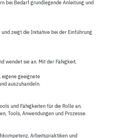
rn bei Bedarf grundlegende Anleitung und
und zeigt die Initiative bei der Einführung
 wendet sie an. Mit der Fähigkeit,
t, eigene geeignete
und auszuhandeln.
ols und Fähigkeiten für die Rolle an.
en, Tools, Anwendungen und Prozesse.
chkompetenz, Arbeitspraktiken und