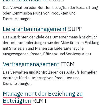
Das Verwalten oder Beraten bezüglich der Beschaffung
oder Kommissionierung von Produkten und
Dienstleistungen.
Lieferantenmanagement
SUPP
Das Ausrichten der Ziele des Unternehmens hinsichtlich
der Lieferantenleistung sowie der Aktivitäten im Einklang
mit Strategien und Plänen zur Lieferantensuche,
ausgewogenen Kosten, Effizienz und Servicequalität.
Vertragsmanagement
ITCM
Das Verwalten und Kontrollieren des Ablaufs formeller
Verträge für die Lieferung von Produkten und
Dienstleistungen.
Management der Beziehung zu
Beteiligten
RLMT