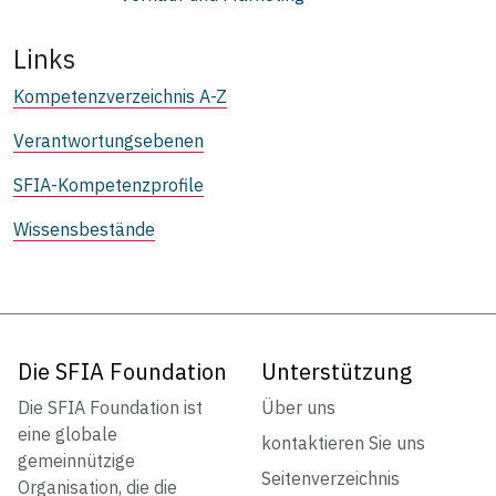
Links
Kompetenzverzeichnis A-Z
Verantwortungsebenen
SFIA-Kompetenzprofile
Wissensbestände
Die SFIA Foundation
Unterstützung
Die SFIA Foundation ist
Über uns
eine globale
kontaktieren Sie uns
gemeinnützige
Seitenverzeichnis
Organisation, die die