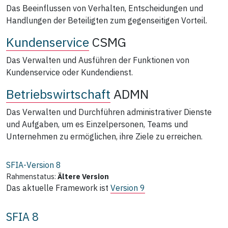
Das Beeinflussen von Verhalten, Entscheidungen und
Handlungen der Beteiligten zum gegenseitigen Vorteil.
Kundenservice
CSMG
Das Verwalten und Ausführen der Funktionen von
Kundenservice oder Kundendienst.
Betriebswirtschaft
ADMN
Das Verwalten und Durchführen administrativer Dienste
und Aufgaben, um es Einzelpersonen, Teams und
Unternehmen zu ermöglichen, ihre Ziele zu erreichen.
SFIA-Version
8
Rahmenstatus:
Ältere Version
Das aktuelle Framework ist
Version 9
SFIA 8