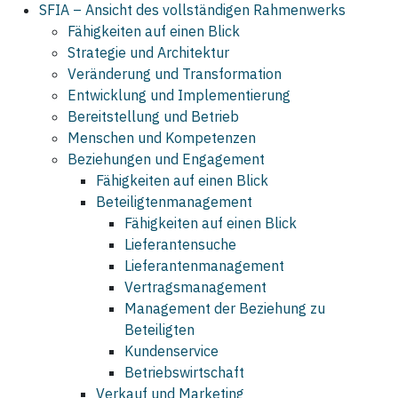
SFIA – Ansicht des vollständigen Rahmenwerks
Fähigkeiten auf einen Blick
Strategie und Architektur
Veränderung und Transformation
Entwicklung und Implementierung
Bereitstellung und Betrieb
Menschen und Kompetenzen
Beziehungen und Engagement
Fähigkeiten auf einen Blick
Beteiligtenmanagement
Fähigkeiten auf einen Blick
Lieferantensuche
Lieferantenmanagement
Vertragsmanagement
Management der Beziehung zu
Beteiligten
Kundenservice
Betriebswirtschaft
Verkauf und Marketing