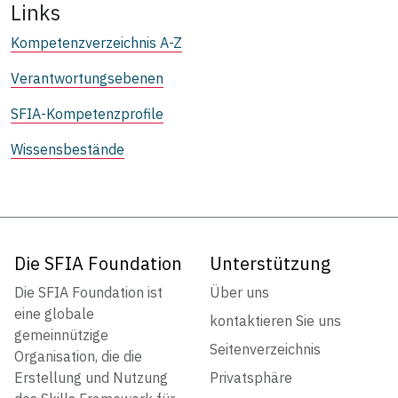
Links
Kompetenzverzeichnis A-Z
Verantwortungsebenen
SFIA-Kompetenzprofile
Wissensbestände
Die SFIA Foundation
Unterstützung
Die SFIA Foundation ist
Über uns
eine globale
kontaktieren Sie uns
gemeinnützige
Seitenverzeichnis
Organisation, die die
Erstellung und Nutzung
Privatsphäre