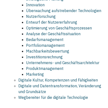
Innovation
Überwachung aufstrebender Technologien
Nutzerforschung
Entwurf der Nutzererfahrung
Optimierung von Geschäftsprozessen
Analyse der Geschäftssituation
Bedarfsmanagement
Portfoliomanagement
Machbarkeitsbewertung
Investitionsrechnung
Unternehmens- und Geschäftsarchitektur
Produktmanagement
Marketing
Digitale Kultur, Kompetenzen und Fähigkeiten
Digitale und Datentransformation, Veränderung
und Grundsätze
Wegbereiter für die digitale Technologie