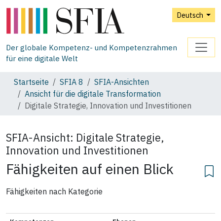
Deutsch
Der globale Kompetenz- und Kompetenzrahmen
für eine digitale Welt
Startseite
SFIA 8
SFIA‑Ansichten
Ansicht für die digitale Transformation
Digitale Strategie, Innovation und Investitionen
SFIA-Ansicht:
Digitale Strategie,
Innovation und Investitionen
Fähigkeiten auf einen Blick
Fähigkeiten nach Kategorie