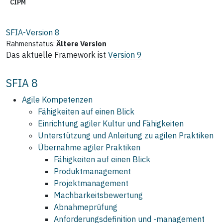
CIPM
SFIA-Version
8
Rahmenstatus:
Ältere Version
Das aktuelle Framework ist
Version 9
SFIA 8
Agile Kompetenzen
Fähigkeiten auf einen Blick
Einrichtung agiler Kultur und Fähigkeiten
Unterstützung und Anleitung zu agilen Praktiken
Übernahme agiler Praktiken
Fähigkeiten auf einen Blick
Produktmanagement
Projektmanagement
Machbarkeitsbewertung
Abnahmeprüfung
Anforderungsdefinition und ‑management