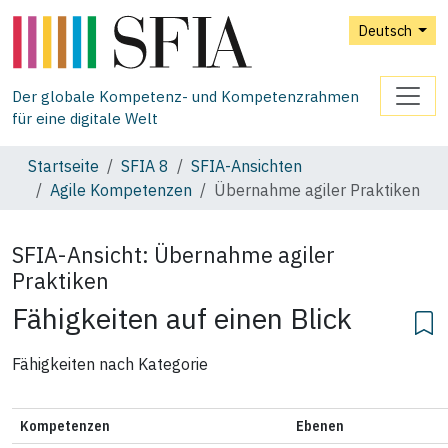
Deutsch
Der globale Kompetenz- und Kompetenzrahmen
für eine digitale Welt
Startseite
SFIA 8
SFIA‑Ansichten
Agile Kompetenzen
Übernahme agiler Praktiken
SFIA-Ansicht:
Übernahme agiler
Praktiken
Fähigkeiten auf einen Blick
Fähigkeiten nach Kategorie
Kompetenzen
Ebenen