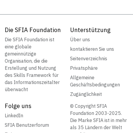
Die SFIA Foundation
Unterstützung
Die SFIA Foundation ist
Über uns
eine globale
kontaktieren Sie uns
gemeinnützige
Seitenverzeichnis
Organisation, die die
Erstellung und Nutzung
Privatsphäre
des Skills Framework für
Allgemeine
das Informationszeitalter
Geschäftsbedingungen
überwacht
Zugänglichkeit
Folge uns
© Copyright SFIA
Foundation 2003-2025.
LinkedIn
Die Marke SFIA ist in mehr
SFIA Benutzerforum
als 35 Ländern der Welt