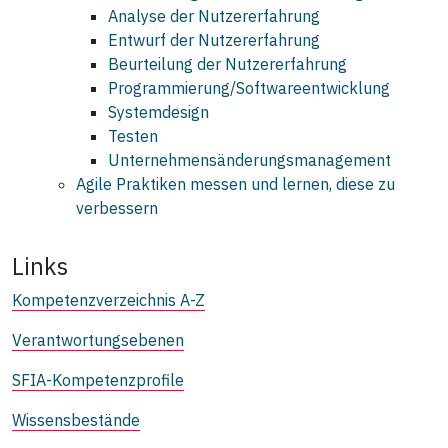
Analyse der Nutzererfahrung
Entwurf der Nutzererfahrung
Beurteilung der Nutzererfahrung
Programmierung/Softwareentwicklung
Systemdesign
Testen
Unternehmensänderungsmanagement
Agile Praktiken messen und lernen, diese zu
verbessern
Links
Kompetenzverzeichnis A-Z
Verantwortungsebenen
SFIA-Kompetenzprofile
Wissensbestände