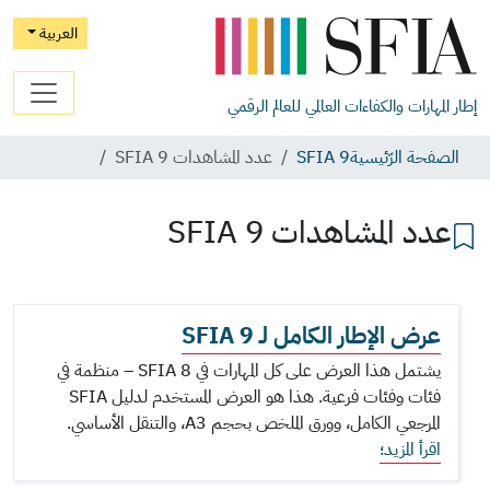
العربية
إطار المهارات والكفاءات العالمي للعالم الرقمي
الصفحة الرّئيسية
SFIA 9
عدد المشاهدات SFIA 9
عدد المشاهدات SFIA 9
عرض الإطار الكامل لـ SFIA 9
يشتمل هذا العرض على كل المهارات في SFIA 8 – منظمة في
فئات وفئات فرعية. هذا هو العرض المستخدم لدليل SFIA
المرجعي الكامل، وورق الملخص بحجم A3، والتنقل الأساسي.
اقرأ المزيد؛