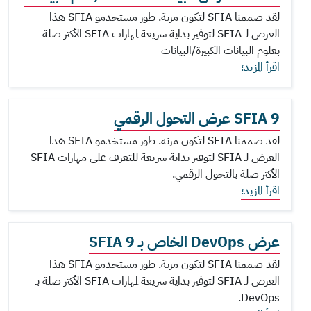
لقد صممنا SFIA لتكون مرنة. طور مستخدمو SFIA هذا
العرض لـ SFIA لتوفير بداية سريعة لمهارات SFIA الأكثر صلة
بعلوم البيانات الكبيرة/البيانات
اقرأ المزيد؛
SFIA 9 عرض التحول الرقمي
لقد صممنا SFIA لتكون مرنة. طور مستخدمو SFIA هذا
العرض لـ SFIA لتوفير بداية سريعة للتعرف على مهارات SFIA
الأكثر صلة بالتحول الرقمي.
اقرأ المزيد؛
عرض DevOps الخاص بـ SFIA 9
لقد صممنا SFIA لتكون مرنة. طور مستخدمو SFIA هذا
العرض لـ SFIA لتوفير بداية سريعة لمهارات SFIA الأكثر صلة بـ
DevOps.