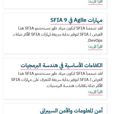
اقرأ المزيد؛
مهارات Agile في SFIA 9
لقد صممنا SFIA لتكون مرنة. طور مستخدمو SFIA هذا
العرض لـ SFIA لتوفير بداية سريعة لمهارات SFIA الأكثر صلة بـ
DevOps.
اقرأ المزيد؛
الكفاءات الأساسية في هندسة البرمجيات
لقد صممنا SFIA لتكون مرنة. طور مستخدمو SFIA هذا
العرض لـ SFIA لتوفير بداية سريعة للتعرف على مهارات SFIA
الأكثر صلة بكفاءات هندسة البرمجيات.
اقرأ المزيد؛
أمن المعلومات والأمن السيبراني