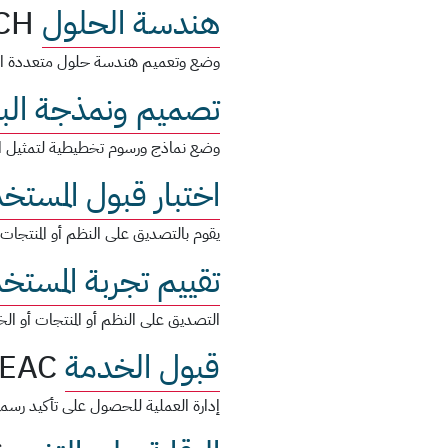
هندسة الحلول
CH
وضع وتعميم هندسة حلول متعددة الأبعا
تصميم ونمذجة البي
وضع نماذج ورسوم تخطيطية لتمثيل الا
اختبار قبول المستخ
يقوم بالتصديق على النظم أو المنتجات أو
تقييم تجربة المستخ
التصديق على النظم أو المنتجات أو ال
قبول الخدمة
EAC
إدارة العملية للحصول على تأكيد رسمي