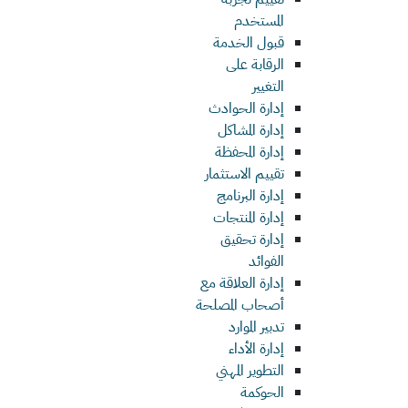
المستخدم
قبول الخدمة
الرقابة على
التغيير
إدارة الحوادث
إدارة المشاكل
إدارة المحفظة
تقييم الاستثمار
إدارة البرنامج
إدارة المنتجات
إدارة تحقيق
الفوائد
إدارة العلاقة مع
أصحاب المصلحة
تدبير الموارد
إدارة الأداء
التطوير المهني
الحوكمة