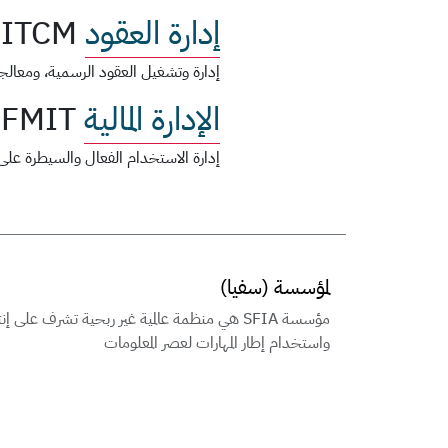
إدارة العقود
ITCM
إدارة وتشغيل العقود الرسمية، ومعالجة 
الإدارة المالية
FMIT
إدارة الاستخدام الفعال والسيطرة على ا
لمؤسسة (سفيا)
مؤسسة SFIA هي منظمة عالمية غير ربحية تشرف على إن
واستخدام إطار المهارات لعصر المعلومات