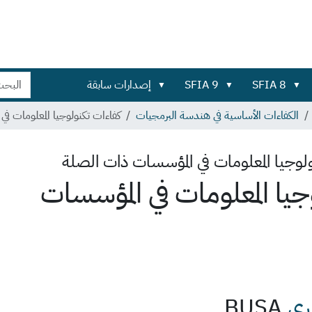
بحث
بحث
SFIA 8
SFIA 9
إصدارات سابقة
في
تفصيلي...
الموقع
الكفاءات الأساسية في هندسة البرمجيات
كفاءات تكنولوجيا المعلومات ف
لوجيا المعلومات في المؤسسات ذات الصلة
جيا المعلومات في المؤسسات
ري
BUSA