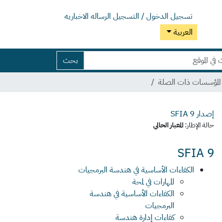
تسجيل الدخول / التسجيل
الرساله الاخباريه
العربية
بحث
ي المؤسسات ذات الصلة
إصدار SFIA
9
حالة الإطار:
المعيار الحالي
SFIA 9
الكفاءات الأساسية في هندسة البرمجيات
المهارات في لمحة
الكفاءات الأساسية في هندسة
البرمجيات
كفاءات إدارة هندسة