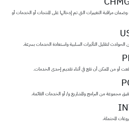
CHM
رحة وضمان مراقبة التغييرات التي تم إدخالها على المنتجات أو الخدمات أو
U
الحوادث لتقليل التأثيرات السلبية واستعادة الخدمات بسرعة.
P
قعت أو من الممكن أن تقع في أثناء تقديم إحدى الخدمات.
P
يق مجموعة من البرامج والمشاريع و/ أو الخدمات القائمة.
IN
روعات المحتملة.