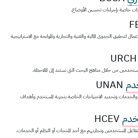
ات خاصة بإجراءات تحسين الأوضاع.
F
ل لتحقيق الجدوى المالية والفنية والتجارية والمواءمة مع الاستراتيجية
URCH
ستخدمين من خلال مناهج البحث التي تستند إلى الملاحظة.
خدم
UNAN
والخدمات وتحديد الاحتياجات الخاصة بتجربة المستخدم وأهداف
خدم
HCEV
تفاعل المستخدمين وتجاربهم مع أحد المنتجات أو النظم أو الخدمات.