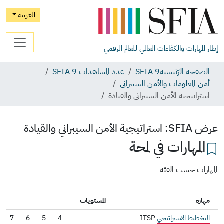
العربية
إطار المهارات والكفاءات العالمي للعالم الرقمي
الصفحة الرّئيسية
SFIA 9
عدد المشاهدات SFIA 9
أمن المعلومات والأمن السيبراني
استراتيجية الأمن السيبراني والقيادة
عرض SFIA:
استراتيجية الأمن السيبراني والقيادة
المهارات في لمحة
المهارات حسب الفئة
مهارة
المستويات
التخطيط الاستراتيجي
ITSP
4
5
6
7