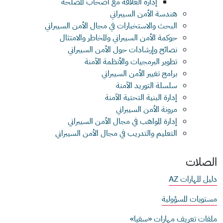
إدارة العلاقة مع أصحاب المصلحة
هندسة الأمن السيبراني
البحث والاستخبارات في مجال الأمن السيبراني
حوكمة الأمن السيبراني والمخاطر والامتثال
نصائح وإرشادات حول الأمن السيبراني
تطوير البرمجيات والأنظمة الآمنة
برامج تغيير الأمن السيبراني
سلسلة التوريد الآمنة
إدارة البنية التحتية الآمنة
مرونة الأمن السيبراني
إدارة المواهب في مجال الأمن السيبراني
التعليم والتدريب في مجال الأمن السيبراني
الصلات
دليل المهارات AZ
مستويات المسؤولية
ملفات تعريف مهارات «سفيا»