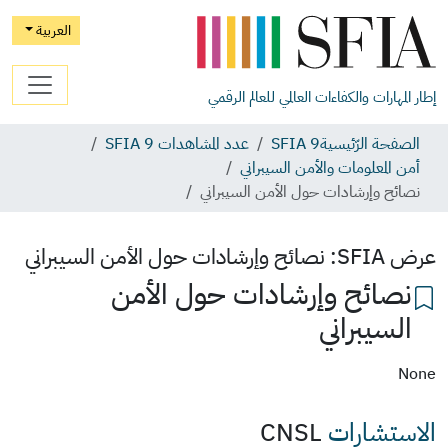
العربية
إطار المهارات والكفاءات العالمي للعالم الرقمي
الصفحة الرّئيسية
SFIA 9
عدد المشاهدات SFIA 9
أمن المعلومات والأمن السيبراني
نصائح وإرشادات حول الأمن السيبراني
عرض SFIA:
نصائح وإرشادات حول الأمن السيبراني
نصائح وإرشادات حول الأمن
السيبراني
None
الاستشارات
CNSL