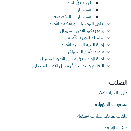
المهارات في لمحة
الاستشارات
الاستشارات المتخصصة
تطوير البرمجيات والأنظمة الآمنة
برامج تغيير الأمن السيبراني
سلسلة التوريد الآمنة
إدارة البنية التحتية الآمنة
مرونة الأمن السيبراني
إدارة المواهب في مجال الأمن السيبراني
التعليم والتدريب في مجال الأمن السيبراني
الصلات
دليل المهارات AZ
مستويات المسؤولية
ملفات تعريف مهارات «سفيا»
هيئات المعرفة