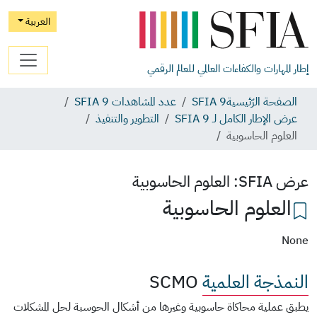
العربية
إطار المهارات والكفاءات العالمي للعالم الرقمي
الصفحة الرّئيسية
SFIA 9
عدد المشاهدات SFIA 9
عرض الإطار الكامل لـ SFIA 9
التطوير والتنفيذ
العلوم الحاسوبية
عرض SFIA:
العلوم الحاسوبية
العلوم الحاسوبية
None
النمذجة العلمية
SCMO
يطبق عملية محاكاة حاسوبية وغيرها من أشكال الحوسبة لحل المشكلات