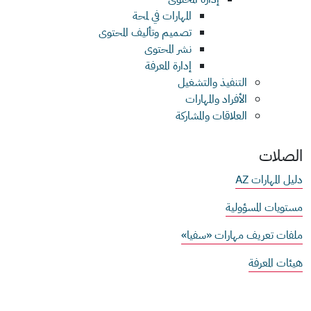
المهارات في لمحة
تصميم وتأليف المحتوى
نشر المحتوى
إدارة المعرفة
التنفيذ والتشغيل
الأفراد والمهارات
العلاقات والمشاركة
الصلات
دليل المهارات AZ
مستويات المسؤولية
ملفات تعريف مهارات «سفيا»
هيئات المعرفة