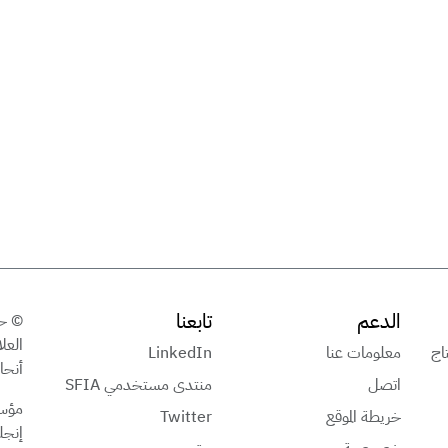
الدعم
تابعنا
تاج
معلومات عنا
LinkedIn
أنحاء
اتصل
منتدى مستخدمي SFIA
مؤسس
خريطة الموقع
Twitter