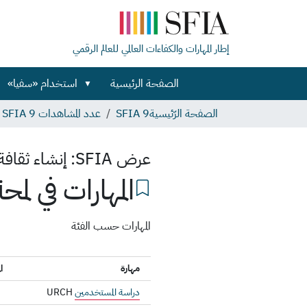
إطار المهارات والكفاءات العالمي للعالم الرقمي
الصفحة الرئيسية
استخدام «سفيا»
الصفحة الرّئيسية
SFIA 9
عدد المشاهدات SFIA 9
عرض SFIA:
إنشاء ثقافة
المهارات في لمحة
المهارات حسب الفئة
مهارة
ا
دراسة المستخدمين
URCH