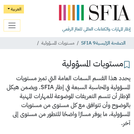
العربية
إطار المهارات والكفاءات العالمي للعالم الرقمي
الصفحة الرّئيسية
SFIA 9
مستويات المسؤولية
مستويات المسؤولية
يحدد هذا القسم السمات العامة التي تميز مستويات
المسؤولية والمحاسبة السبعة في إطار SFIA. ويضمن هيكل
الإطار أن تتسم التعريفات الموضوعة للمهارات المهنية
بالوضوح وأن تتوافق مع كل مستوى من مستويات
المسؤولية، ما يوفر مسارًا واضحًا للتطور من مستوى إلى
آخر.