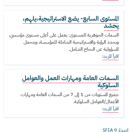
المستوى السابع- يضع الاستراتيجية،يلهِم،
يحشد
السمات الجوهرية للمستوى: يعمل على أعلى مستوى مؤسسي،
ويحدد الرؤية والاستراتيجية الشاملة للمؤسسة، ويتحمل
المسؤولية عن النجاح الشامل.
اقرأ المزيد؛
السمات العامة ومهارات العمل والعوامل
السلوكية
جميع المستويات من 1 إلى 7 من السمات العامة ومهارات
الأعمال/العوامل السلوكية.
اقرأ المزيد؛
إصدار SFIA
9