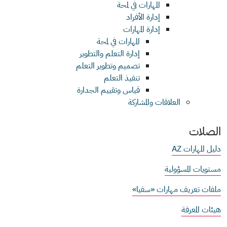
المهارات في لمحة
إدارة الأفراد
إدارة المهارات
المهارات في لمحة
إدارة التعلم والتطوير
تصميم وتطوير التعلم
تنفيذ التعلم
قياس وتقييم الجدارة
العلاقات والمشاركة
الصلات
دليل المهارات AZ
مستويات المسؤولية
ملفات تعريف مهارات «سفيا»
هيئات المعرفة